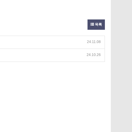
목록
24.11.08
24.10.26