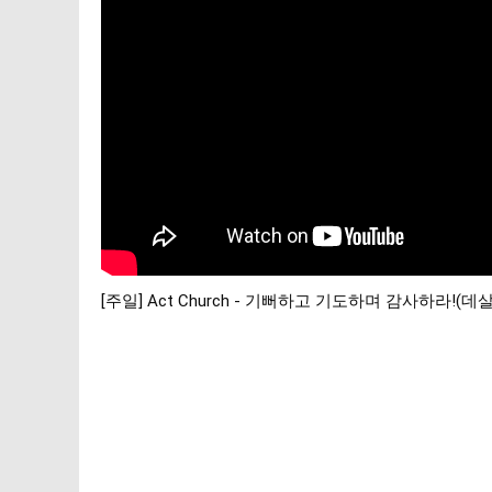
[주일] Act Church - 기뻐하고 기도하며 감사하라!(데살로