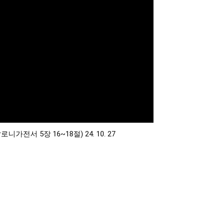
니가전서 5장 16~18절) 24. 10. 27