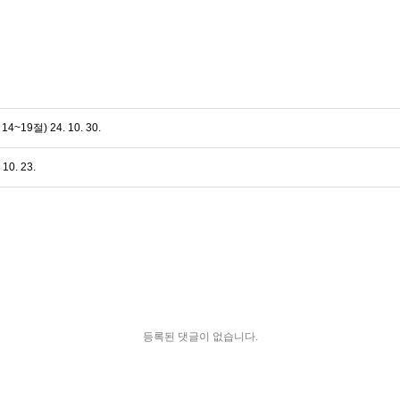
9절) 24. 10. 30.
0. 23.
등록된 댓글이 없습니다.