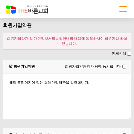
회원가입약관
회원가입약관 및 개인정보처리방침안내의 내용에 동의하셔야 회원가입 하실
수 있습니다.
전체선택
회원가입약관
회원가입약관의 내용에 동의합니다.